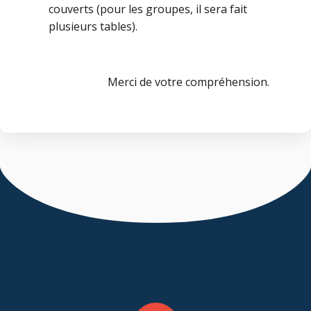
couverts (pour les groupes, il sera fait
plusieurs tables).
Merci de votre compréhension.