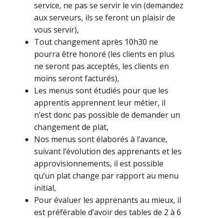
service, ne pas se servir le vin (demandez
aux serveurs, ils se feront un plaisir de
vous servir),
Tout changement après 10h30 ne
pourra être honoré (les clients en plus
ne seront pas acceptés, les clients en
moins seront facturés),
Les menus sont étudiés pour que les
apprentis apprennent leur métier, il
n’est donc pas possible de demander un
changement de plat,
Nos menus sont élaborés à l’avance,
suivant l’évolution des apprenants et les
approvisionnements, il est possible
qu’un plat change par rapport au menu
initial,
Pour évaluer les apprenants au mieux, il
est préférable d’avoir des tables de 2 à 6