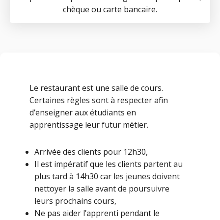
chèque ou carte bancaire.
Le restaurant est une salle de cours.
Certaines règles sont à respecter afin
d’enseigner aux étudiants en
apprentissage leur futur métier.
Arrivée des clients pour 12h30,
Il est impératif que les clients partent au
plus tard à 14h30 car les jeunes doivent
nettoyer la salle avant de poursuivre
leurs prochains cours,
Ne pas aider l’apprenti pendant le